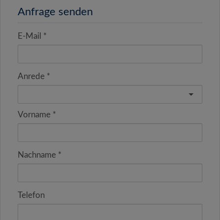
Anfrage senden
E-Mail
Anrede
Vorname
Nachname
Telefon