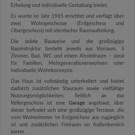
Erholung und individuelle Gestaltung bietet.
Es wurde im Jahr 1965 errichtet und verfügt über
zwei Wohngeschosse (Erdgeschoss und
Obergeschoss) mit identischer Raumaufteilung.
Die solide Bauweise und die großzügige
Raumstruktur besteht jeweils aus Vorraum, 3
Zimmer, Bad, WC und einem Abstellraum – ideal
für Familien, Mehrgenerationenwohnen oder
individuelle Wohnkonzepte.
Das Haus ist vollständig unterkellert und bietet
dadurch zusätzlichen Stauraum sowie vielfältige
Nutzungsmöglichkeiten.
Seitlich an das
Kellergeschoss ist eine
Garage
angebaut, über
dieser befindet sich eine großzügige Terrasse, die
vom Wohnzimmer im Erdgeschoss aus zugänglich
ist und zusätzlichen Freiraum im Außenbereich
bietet.