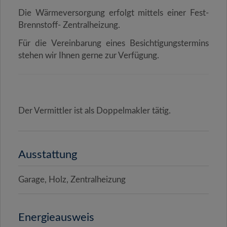
Die Wärmeversorgung erfolgt mittels einer
Fest-
Brennstoff- Zentralheizung.
Für die Vereinbarung eines Besichtigungstermins
stehen wir Ihnen gerne zur Verfügung.
Der Vermittler ist als Doppelmakler tätig.
Ausstattung
Garage
Holz
Zentralheizung
Energieausweis