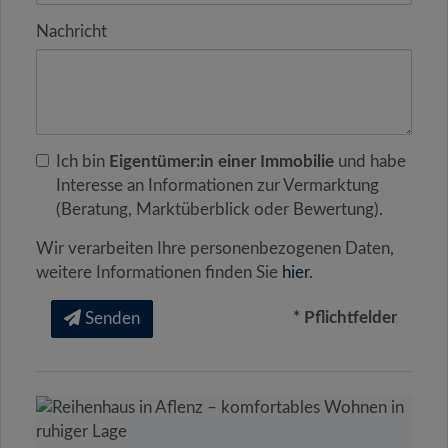
Nachricht
Ich bin
Eigentümer:in einer Immobilie
und habe
Interesse an Informationen zur Vermarktung
(Beratung, Marktüberblick oder Bewertung).
Wir verarbeiten Ihre personenbezogenen Daten,
weitere Informationen finden Sie
hier
.
* Pflichtfelder
Senden