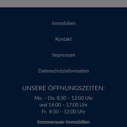
Immobilien
Kontakt
Impressum
Datenschutzinformation
UNSERE ÖFFNUNGSZEITEN:​
Mo. – Do. 8:30 – 12:00 Uhr
und 14:00 – 17:00 Uhr
Fr. 8:30 – 12:00 Uhr
Sommerauer-Immobilien