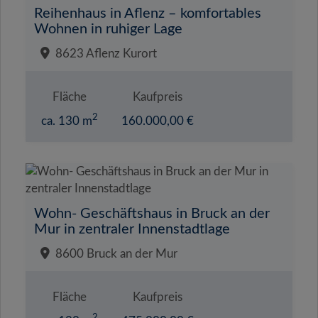
Reihenhaus in Aflenz – komfortables
Wohnen in ruhiger Lage
8623 Aflenz Kurort
Fläche
Kaufpreis
2
ca. 130 m
160.000,00 €
Wohn- Geschäftshaus in Bruck an der
Mur in zentraler Innenstadtlage
8600 Bruck an der Mur
Fläche
Kaufpreis
2