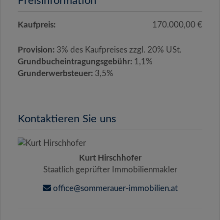
Preisinformation
Kaufpreis:
170.000,00 €
Provision:
3% des Kaufpreises zzgl. 20% USt.
Grundbucheintragungsgebühr:
1,1%
Grunderwerbsteuer:
3,5%
Kontaktieren Sie uns
Kurt Hirschhofer
Staatlich geprüfter Immobilienmakler
office@sommerauer-immobilien.at