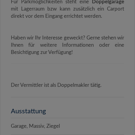
Für Parkmöglichkeiten steht eine
Doppelgarage
mit Lagerraum bzw kann zusätzlich ein Carport
direkt vor dem Eingang errichtet werden.
Haben wir Ihr Interesse geweckt? Gerne stehen wir
Ihnen für weitere Informationen oder eine
Besichtigung zur Verfügung!
Der Vermittler ist als Doppelmakler tätig.
Ausstattung
Garage
Massiv
Ziegel