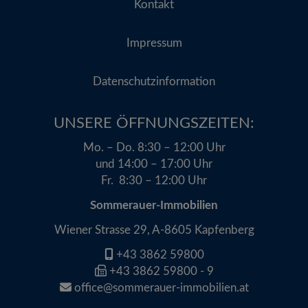
Kontakt
Impressum
Datenschutzinformation
UNSERE ÖFFNUNGSZEITEN:​
Mo. – Do. 8:30 – 12:00 Uhr
und 14:00 – 17:00 Uhr
Fr. 8:30 – 12:00 Uhr
Sommerauer-Immobilien
Wiener Strasse 29, A-8605 Kapfenberg
+43 3862 59800
+43 3862 59800 - 9
office@sommerauer-immobilien.at