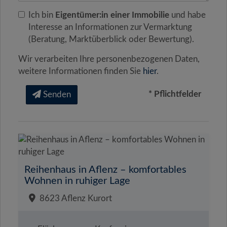
Ich bin
Eigentümer:in einer Immobilie
und habe
Interesse an Informationen zur Vermarktung
(Beratung, Marktüberblick oder Bewertung).
Wir verarbeiten Ihre personenbezogenen Daten,
weitere Informationen finden Sie
hier
.
* Pflichtfelder
Senden
Reihenhaus in Aflenz – komfortables
Wohnen in ruhiger Lage
8623 Aflenz Kurort