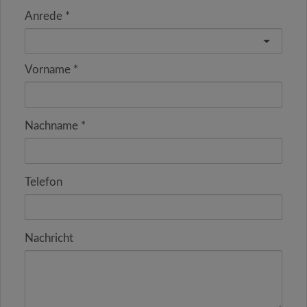
Anrede
Vorname
Nachname
Telefon
Nachricht