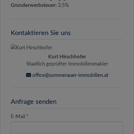
Grunderwerbsteuer:
3,5%
Kontaktieren Sie uns
Kurt Hirschhofer
Staatlich geprüfter Immobilienmakler
office@sommerauer-immobilien.at
Anfrage senden
E-Mail