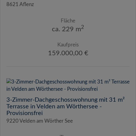
8621 Aflenz
Fläche
2
ca. 229 m
Kaufpreis
159.000,00 €
3-Zimmer-Dachgeschosswohnung mit 31 m²
Terrasse in Velden am Wörthersee -
Provisionsfrei
9220 Velden am Wörther See