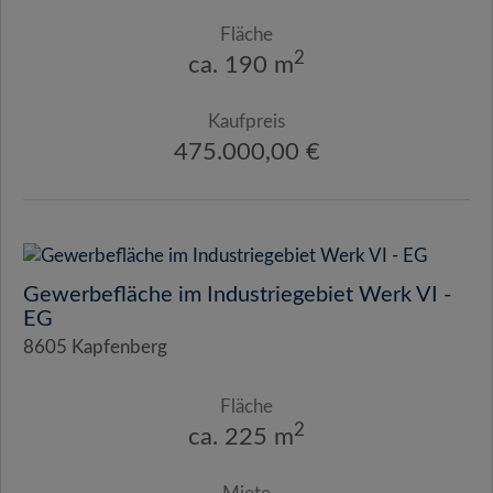
Fläche
2
ca. 190 m
Kaufpreis
475.000,00 €
Gewerbefläche im Industriegebiet Werk VI -
EG
8605 Kapfenberg
Fläche
2
ca. 225 m