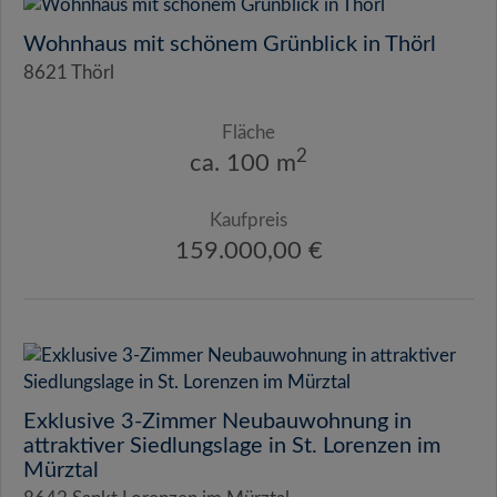
Wohnhaus mit schönem Grünblick in Thörl
8621 Thörl
Fläche
2
ca. 100 m
Kaufpreis
159.000,00 €
Exklusive 3-Zimmer Neubauwohnung in
attraktiver Siedlungslage in St. Lorenzen im
Mürztal