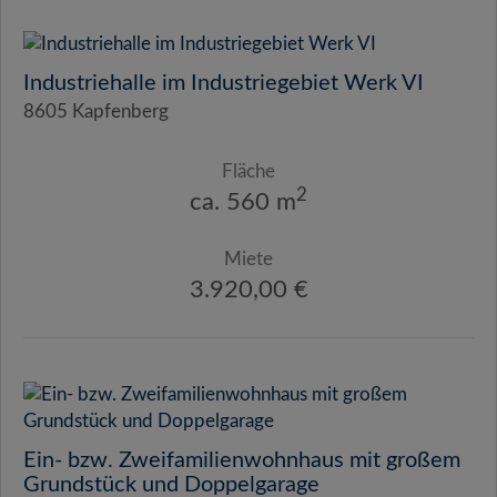
Industriehalle im Industriegebiet Werk VI
8605 Kapfenberg
Fläche
2
ca. 560 m
Miete
3.920,00 €
Ein- bzw. Zweifamilienwohnhaus mit großem
Grundstück und Doppelgarage