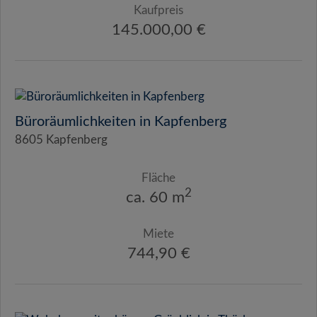
Kaufpreis
145.000,00 €
Büroräumlichkeiten in Kapfenberg
8605 Kapfenberg
Fläche
2
ca. 60 m
Miete
744,90 €