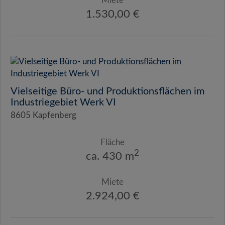
Miete
1.530,00 €
Vielseitige Büro- und Produktionsflächen im
Industriegebiet Werk VI
8605 Kapfenberg
Fläche
2
ca. 430 m
Miete
2.924,00 €