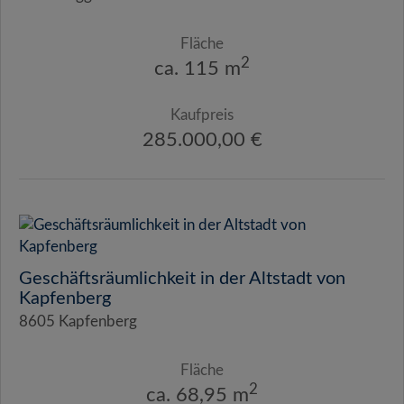
Fläche
2
ca. 115 m
Kaufpreis
285.000,00 €
Geschäftsräumlichkeit in der Altstadt von
Kapfenberg
8605 Kapfenberg
Fläche
2
ca. 68,95 m