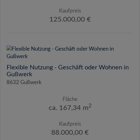
Kaufpreis
125.000,00 €
Flexible Nutzung - Geschäft oder Wohnen in
Gußwerk
8632 Gußwerk
Fläche
2
ca. 167,34 m
Kaufpreis
88.000,00 €