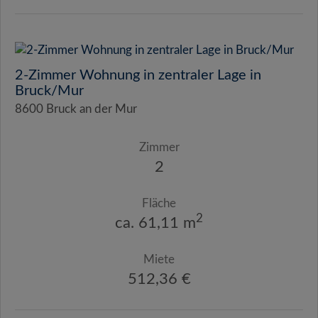
2-Zimmer Wohnung in zentraler Lage in
Bruck/Mur
8600 Bruck an der Mur
Zimmer
2
Fläche
2
ca. 61,11 m
Miete
512,36 €