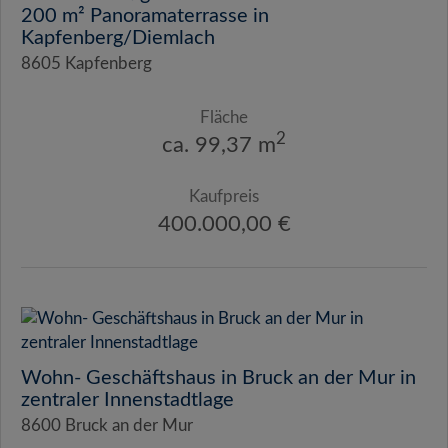
200 m² Panoramaterrasse in
Kapfenberg/Diemlach
8605 Kapfenberg
Fläche
2
ca. 99,37 m
Kaufpreis
400.000,00 €
Wohn- Geschäftshaus in Bruck an der Mur in
zentraler Innenstadtlage
8600 Bruck an der Mur