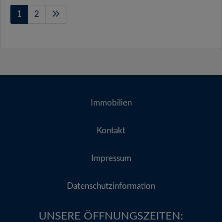
1
2
Immobilien
Kontakt
Impressum
Datenschutzinformation
UNSERE ÖFFNUNGSZEITEN:​