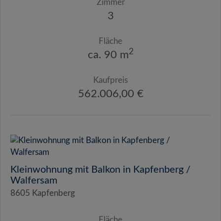
Zimmer
3
Fläche
2
ca. 90 m
Kaufpreis
562.006,00 €
Kleinwohnung mit Balkon in Kapfenberg /
Walfersam
8605 Kapfenberg
Fläche