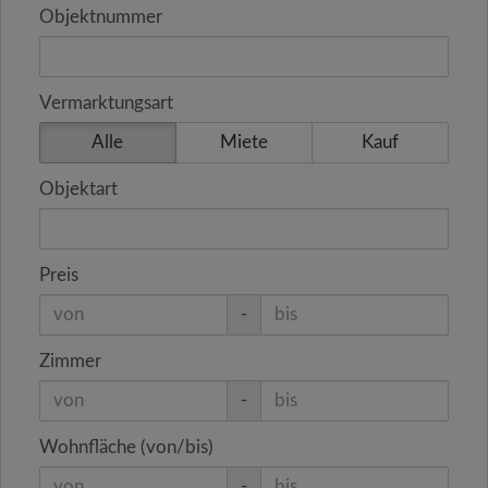
Objektnummer
Vermarktungsart
Alle
Miete
Kauf
Objektart
Preis
-
Zimmer
-
Wohnfläche (von/bis)
-