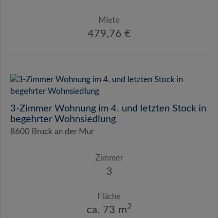
Miete
479,76 €
3-Zimmer Wohnung im 4. und letzten Stock in
begehrter Wohnsiedlung
8600 Bruck an der Mur
Zimmer
3
Fläche
2
ca. 73 m