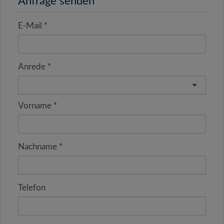
Anfrage senden
E-Mail
Anrede
Vorname
Nachname
Telefon