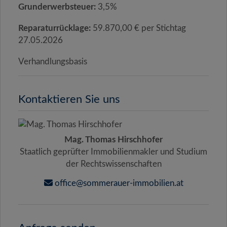
Grunderwerbsteuer:
3,5%
Reparaturrücklage:
59.870,00 € per Stichtag
27.05.2026
Verhandlungsbasis
Kontaktieren Sie uns
Mag. Thomas Hirschhofer
Staatlich geprüfter Immobilienmakler und Studium
der Rechtswissenschaften
office@sommerauer-immobilien.at