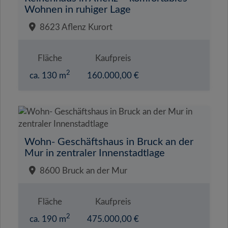
Wohnen in ruhiger Lage
8623 Aflenz Kurort
Fläche
Kaufpreis
2
ca. 130 m
160.000,00 €
Wohn- Geschäftshaus in Bruck an der
Mur in zentraler Innenstadtlage
8600 Bruck an der Mur
Fläche
Kaufpreis
2
ca. 190 m
475.000,00 €