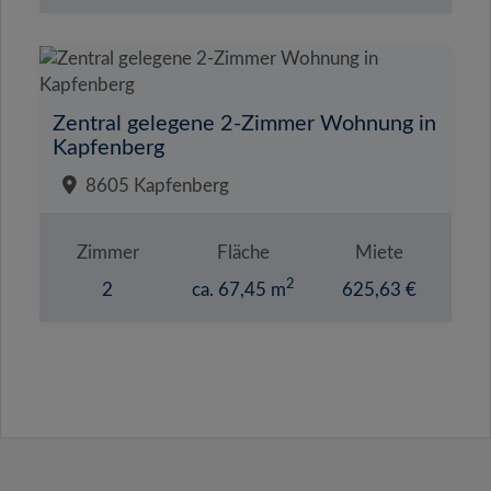
Zentral gelegene 2-Zimmer Wohnung in
Kapfenberg
8605 Kapfenberg
Zimmer
Fläche
Miete
2
2
ca. 67,45 m
625,63 €