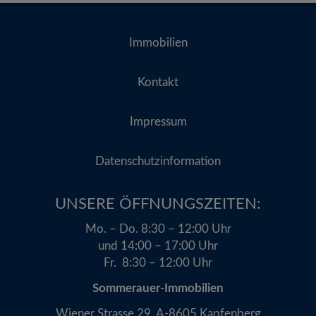
Immobilien
Kontakt
Impressum
Datenschutzinformation
UNSERE ÖFFNUNGSZEITEN:​
Mo. – Do. 8:30 – 12:00 Uhr
und 14:00 – 17:00 Uhr
Fr. 8:30 – 12:00 Uhr
Sommerauer-Immobilien
Wiener Strasse 29, A-8605 Kapfenberg