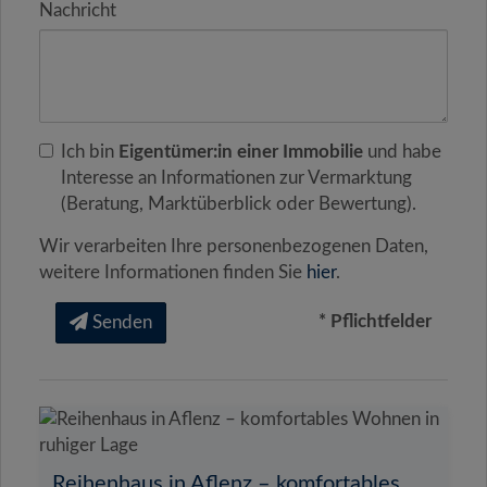
Nachricht
Ich bin
Eigentümer:in einer Immobilie
und habe
Interesse an Informationen zur Vermarktung
(Beratung, Marktüberblick oder Bewertung).
Wir verarbeiten Ihre personenbezogenen Daten,
weitere Informationen finden Sie
hier
.
* Pflichtfelder
Senden
Reihenhaus in Aflenz – komfortables