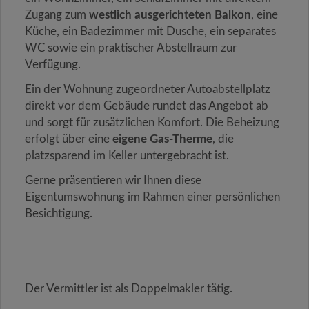
Zugang zum
westlich ausgerichteten Balkon
, eine
Küche, ein Badezimmer mit Dusche, ein separates
WC sowie ein praktischer Abstellraum zur
Verfügung.
Ein der Wohnung zugeordneter Autoabstellplatz
direkt vor dem Gebäude rundet das Angebot ab
und sorgt für zusätzlichen Komfort. Die Beheizung
erfolgt über eine
eigene Gas-Therme
, die
platzsparend im Keller untergebracht ist.
Gerne präsentieren wir Ihnen diese
Eigentumswohnung im Rahmen einer persönlichen
Besichtigung.
Der Vermittler ist als Doppelmakler tätig.