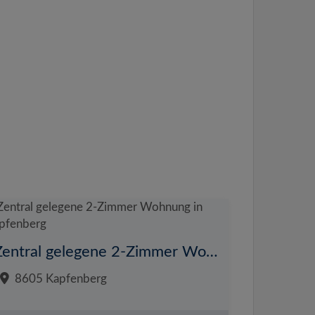
Zentral gelegene 2-Zimmer Wohnung in Kapfenberg
8605 Kapfenberg