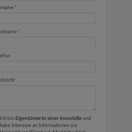
rname
chname
lefon
chricht
Ich bin
Eigentümer:in einer Immobilie
und
habe Interesse an Informationen zur