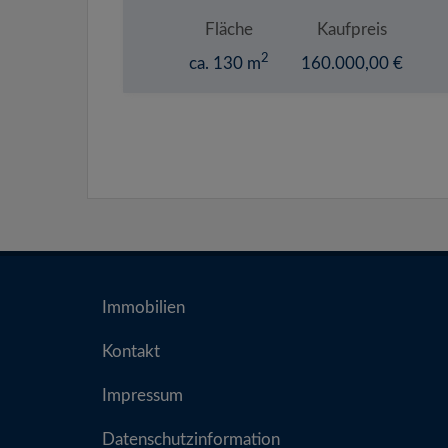
Fläche
Kaufpreis
2
ca. 130 m
160.000,00 €
Immobilien
Kontakt
Impressum
Datenschutzinformation