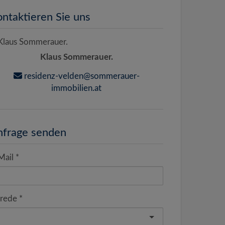
ntaktieren Sie uns
Klaus Sommerauer.
residenz-velden@sommerauer-
immobilien.at
nfrage senden
Mail
rede