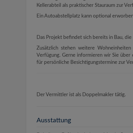
Kellerabteil als praktischer Stauraum zur Ve
Ein Autoabstellplatz kann optional erworbe
Das Projekt befindet sich bereits in Bau, die
Zusätzlich stehen weitere Wohneinheiten
Verfügung. Gerne informieren wir Sie über
für persönliche Besichtigungstermine zur Ve
Der Vermittler ist als Doppelmakler tätig.
Ausstattung