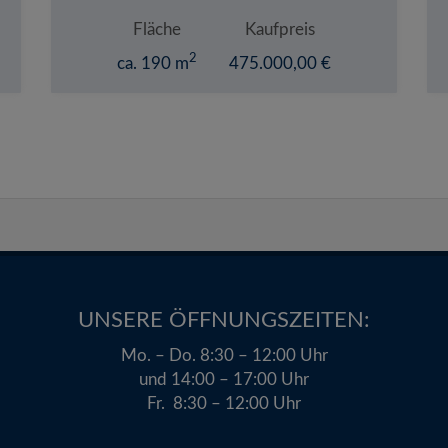
Fläche
Kaufpreis
2
ca. 190 m
475.000,00 €
UNSERE ÖFFNUNGSZEITEN:​
Mo. – Do. 8:30 – 12:00 Uhr
und 14:00 – 17:00 Uhr
Fr. 8:30 – 12:00 Uhr