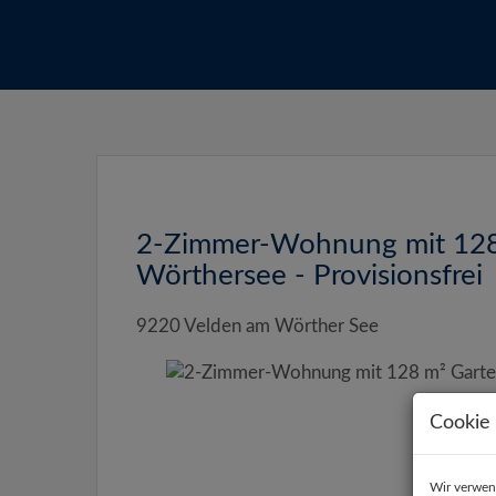
2-Zimmer-Wohnung mit 128 
Wörthersee - Provisionsfrei
9220 Velden am Wörther See
Cookie 
Wir verwen