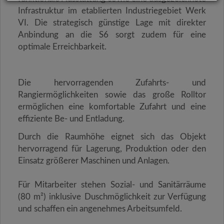
Infrastruktur im etablierten Industriegebiet Werk
VI.
Die strategisch günstige Lage mit direkter
Anbindung an die S6 sorgt zudem für eine
optimale Erreichbarkeit.
Die hervorragenden Zufahrts- und
Rangiermöglichkeiten sowie das große Rolltor
ermöglichen eine komfortable Zufahrt und eine
effiziente Be- und Entladung.
Durch die Raumhöhe eignet sich das Objekt
hervorragend für Lagerung, Produktion oder den
Einsatz größerer Maschinen und Anlagen.
Für Mitarbeiter stehen Sozial- und Sanitärräume
(80 m²) inklusive Duschmöglichkeit zur Verfügung
und schaffen ein angenehmes Arbeitsumfeld.