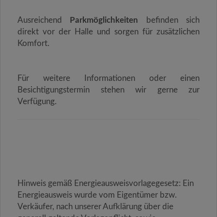
Ausreichend
Parkmöglichkeiten
befinden sich
direkt vor der Halle und sorgen für zusätzlichen
Komfort.
Für weitere Informationen oder einen
Besichtigungstermin stehen wir gerne zur
Verfügung.
Hinweis gemäß Energieausweisvorlagegesetz: Ein
Energieausweis wurde vom Eigentümer bzw.
Verkäufer, nach unserer Aufklärung über die