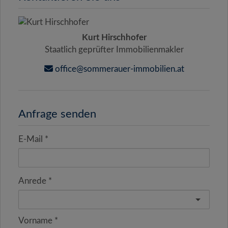
Kurt Hirschhofer
Staatlich geprüfter Immobilienmakler
office@sommerauer-immobilien.at
Anfrage senden
E-Mail
Anrede
Vorname