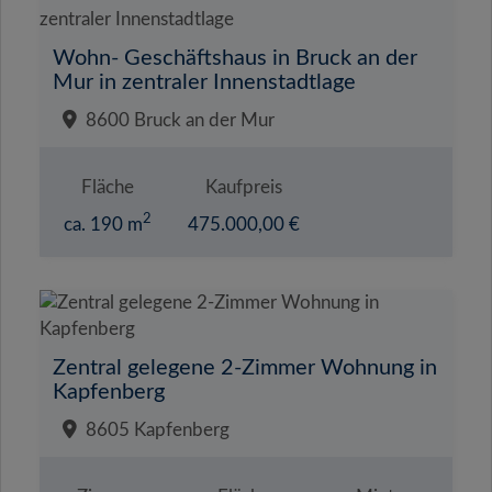
Wohn- Geschäftshaus in Bruck an der
Mur in zentraler Innenstadtlage
8600 Bruck an der Mur
Fläche
Kaufpreis
2
ca. 190 m
475.000,00 €
Zentral gelegene 2-Zimmer Wohnung in
Kapfenberg
8605 Kapfenberg