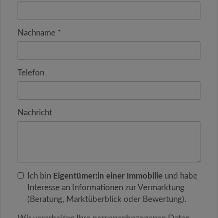
Nachname
Telefon
Nachricht
Ich bin
Eigentümer:in einer Immobilie
und habe
Interesse an Informationen zur Vermarktung
(Beratung, Marktüberblick oder Bewertung).