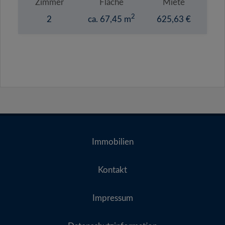
Zimmer
Fläche
Miete
2
2
ca. 67,45 m
625,63 €
Immobilien
Kontakt
Impressum