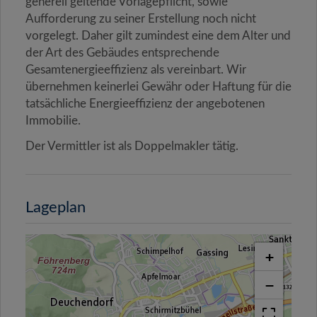
generell geltende Vorlagepflicht, sowie
Aufforderung zu seiner Erstellung noch nicht
vorgelegt. Daher gilt zumindest eine dem Alter und
der Art des Gebäudes entsprechende
Gesamtenergieeffizienz als vereinbart. Wir
übernehmen keinerlei Gewähr oder Haftung für die
tatsächliche Energieeffizienz der angebotenen
Immobilie.
Der Vermittler ist als Doppelmakler tätig.
Lageplan
+
−