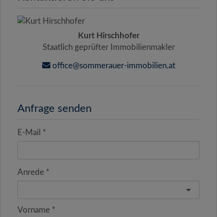
Kurt Hirschhofer
Staatlich geprüfter Immobilienmakler
office@sommerauer-immobilien.at
Anfrage senden
E-Mail
Anrede
Vorname