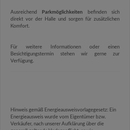
Ausreichend
Parkmöglichkeiten
befinden sich
direkt vor der Halle und sorgen für zusätzlichen
Komfort.
Für weitere Informationen oder einen
Besichtigungstermin stehen wir gerne zur
Verfügung.
Hinweis gemäß Energieausweisvorlagegesetz: Ein
Energieausweis wurde vom Eigentümer bzw.
Verkäufer, nach unserer Aufklärung über die