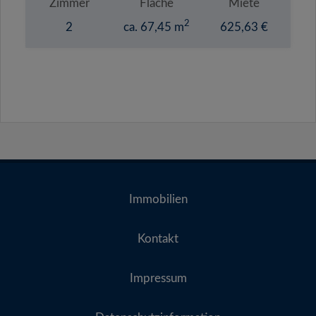
Zimmer
Fläche
Miete
2
2
ca. 67,45 m
625,63 €
Immobilien
Kontakt
Impressum