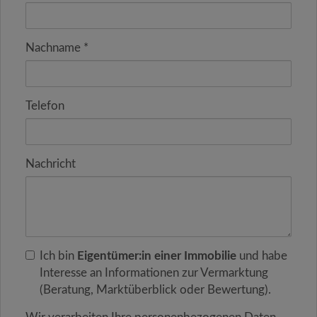
Nachname
Telefon
Nachricht
Ich bin
Eigentümer:in einer Immobilie
und habe
Interesse an Informationen zur Vermarktung
(Beratung, Marktüberblick oder Bewertung).