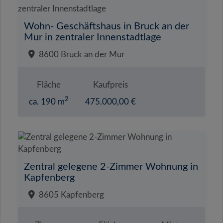
Wohn- Geschäftshaus in Bruck an der
Mur in zentraler Innenstadtlage
8600 Bruck an der Mur
Fläche
Kaufpreis
2
ca. 190 m
475.000,00 €
Zentral gelegene 2-Zimmer Wohnung in
Kapfenberg
8605 Kapfenberg