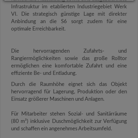
Infrastruktur im etablierten Industriegebiet Werk
VI.
Die strategisch günstige Lage mit direkter
Anbindung an die S6 sorgt zudem für eine
optimale Erreichbarkeit.
Die hervorragenden Zufahrts- und
Rangiermöglichkeiten sowie das große Rolltor
ermöglichen eine komfortable Zufahrt und eine
effiziente Be- und Entladung.
Durch die Raumhöhe eignet sich das Objekt
hervorragend für Lagerung, Produktion oder den
Einsatz größerer Maschinen und Anlagen.
Für Mitarbeiter stehen Sozial- und Sanitärräume
(80 m²) inklusive Duschmöglichkeit zur Verfügung
und schaffen ein angenehmes Arbeitsumfeld.