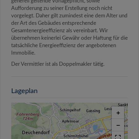
generell geltende Vorlagepflicht, sowie
Aufforderung zu seiner Erstellung noch nicht
vorgelegt. Daher gilt zumindest eine dem Alter und
der Art des Gebäudes entsprechende
Gesamtenergieeffizienz als vereinbart. Wir
übernehmen keinerlei Gewähr oder Haftung für die
tatsächliche Energieeffizienz der angebotenen
Immobilie.
Der Vermittler ist als Doppelmakler tätig.
Lageplan
+
−