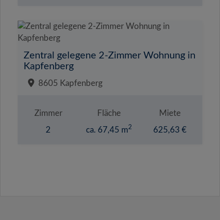
Zentral gelegene 2-Zimmer Wohnung in
Kapfenberg
8605 Kapfenberg
Zimmer
Fläche
Miete
2
2
ca. 67,45 m
625,63 €