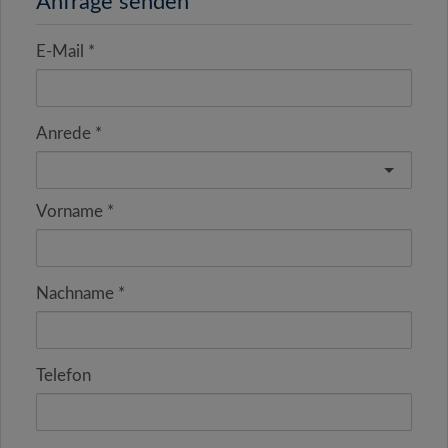
Anfrage senden
E-Mail
Anrede
Vorname
Nachname
Telefon