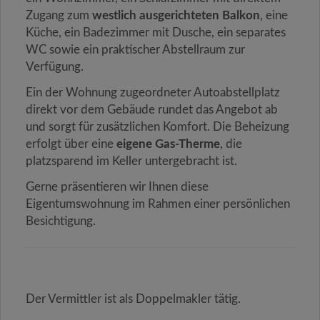
Zugang zum
westlich ausgerichteten Balkon
, eine
Küche, ein Badezimmer mit Dusche, ein separates
WC sowie ein praktischer Abstellraum zur
Verfügung.
Ein der Wohnung zugeordneter Autoabstellplatz
direkt vor dem Gebäude rundet das Angebot ab
und sorgt für zusätzlichen Komfort. Die Beheizung
erfolgt über eine
eigene Gas-Therme
, die
platzsparend im Keller untergebracht ist.
Gerne präsentieren wir Ihnen diese
Eigentumswohnung im Rahmen einer persönlichen
Besichtigung.
Der Vermittler ist als Doppelmakler tätig.