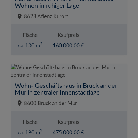
Wohnen in ruhiger Lage
8623 Aflenz Kurort
Fläche
Kaufpreis
2
ca. 130 m
160.000,00 €
Wohn- Geschäftshaus in Bruck an der
Mur in zentraler Innenstadtlage
8600 Bruck an der Mur
Fläche
Kaufpreis
2
ca. 190 m
475.000,00 €