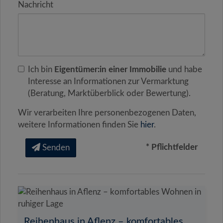
Nachricht
Ich bin
Eigentümer:in einer Immobilie
und habe
Interesse an Informationen zur Vermarktung
(Beratung, Marktüberblick oder Bewertung).
Wir verarbeiten Ihre personenbezogenen Daten,
weitere Informationen finden Sie
hier
.
* Pflichtfelder
Senden
Reihenhaus in Aflenz – komfortables