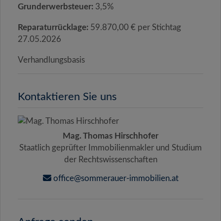
Grunderwerbsteuer:
3,5%
Reparaturrücklage:
59.870,00 € per Stichtag
27.05.2026
Verhandlungsbasis
Kontaktieren Sie uns
Mag. Thomas Hirschhofer
Staatlich geprüfter Immobilienmakler und Studium
der Rechtswissenschaften
office@sommerauer-immobilien.at