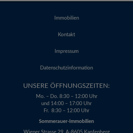
Immobilien
Kontakt
Impressum
Datenschutzinformation
UNSERE ÖFFNUNGSZEITEN:​
Mo. – Do. 8:30 – 12:00 Uhr
und 14:00 – 17:00 Uhr
Fr. 8:30 – 12:00 Uhr
Sommerauer-Immobilien
Wiener Strasse 29, A-8605 Kapfenberg