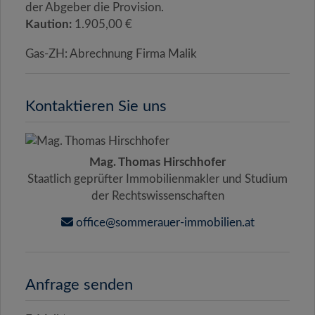
der Abgeber die Provision.
Kaution:
1.905,00 €
Gas-ZH: Abrechnung Firma Malik
Kontaktieren Sie uns
Mag. Thomas Hirschhofer
Staatlich geprüfter Immobilienmakler und Studium
der Rechtswissenschaften
office@sommerauer-immobilien.at
Anfrage senden