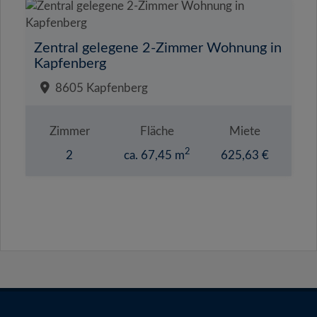
Zentral gelegene 2-Zimmer Wohnung in
Kapfenberg
8605 Kapfenberg
Zimmer
Fläche
Miete
2
2
ca. 67,45 m
625,63 €