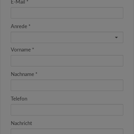
E-Mail
Anrede
Vorname
Nachname
Telefon
Nachricht