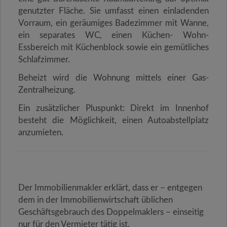
genutzter Fläche. Sie umfasst
einen einladenden
Vorraum, ein geräumiges Badezimmer mit Wanne,
ein separates WC, einen Küchen- Wohn-
Essbereich mit Küchenblock sowie ein gemütliches
Schlafzimmer.
Beheizt wird die Wohnung mittels einer Gas-
Zentralheizung.
Ein zusätzlicher Pluspunkt: Direkt im Innenhof
besteht die Möglichkeit, einen Autoabstellplatz
anzumieten.
Der Immobilienmakler erklärt, dass er – entgegen
dem in der Immobilienwirtschaft üblichen
Geschäftsgebrauch des Doppelmaklers – einseitig
nur für den Vermieter tätig ist.