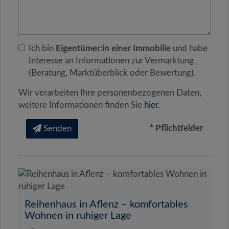
Ich bin
Eigentümer:in einer Immobilie
und habe
Interesse an Informationen zur Vermarktung
(Beratung, Marktüberblick oder Bewertung).
Wir verarbeiten Ihre personenbezogenen Daten,
weitere Informationen finden Sie
hier
.
* Pflichtfelder
Senden
Reihenhaus in Aflenz – komfortables
Wohnen in ruhiger Lage