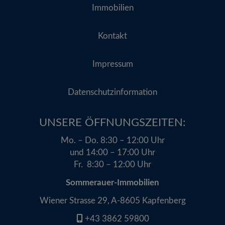
Immobilien
Kontakt
Impressum
Datenschutzinformation
UNSERE ÖFFNUNGSZEITEN:​
Mo. – Do. 8:30 – 12:00 Uhr
und 14:00 – 17:00 Uhr
Fr. 8:30 – 12:00 Uhr
Sommerauer-Immobilien
Wiener Strasse 29, A-8605 Kapfenberg
+43 3862 59800