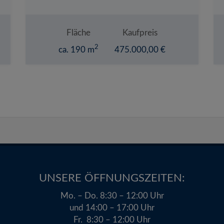
Fläche
Kaufpreis
2
ca. 190 m
475.000,00 €
UNSERE ÖFFNUNGSZEITEN:​
Mo. – Do. 8:30 – 12:00 Uhr
und 14:00 – 17:00 Uhr
Fr. 8:30 – 12:00 Uhr