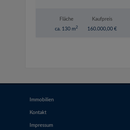
Fläche
Kaufpreis
2
ca. 130 m
160.000,00 €
Immobilien
Kontakt
Impressum