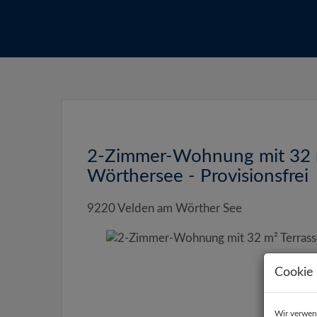
2-Zimmer-Wohnung mit 32 m
Wörthersee - Provisionsfrei
9220 Velden am Wörther See
Cookie 
Wir verwen