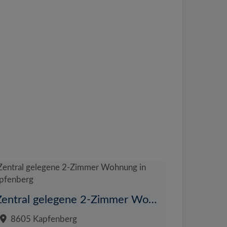
Zentral gelegene 2-Zimmer Wohnung in Kapfenberg
8605 Kapfenberg